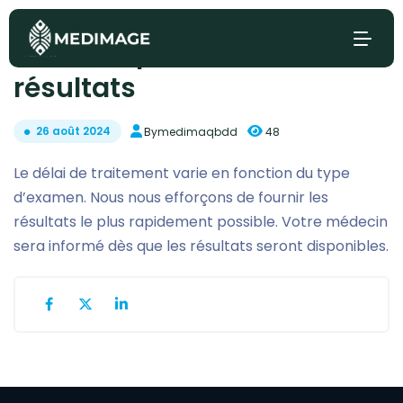
La durée pour obtenir les
résultats
26 août 2024
By
medimaqbdd
48
Le délai de traitement varie en fonction du type
d’examen. Nous nous efforçons de fournir les
résultats le plus rapidement possible. Votre médecin
sera informé dès que les résultats seront disponibles.