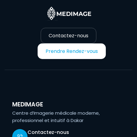
Contactez-nous
Prendre Rendez-vous
MEDIMAGE
Centre d’Imagerie médicale moderne,
professionnel et intuitif à Dakar
Contactez-nous