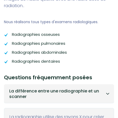
radiation..
Nous réalisons tous types d'examens radiologiques.
Radiographies osseuses
Radiographies pulmonaires
Radiographies abdominales
Radiographies dentaires
Questions fréquemment posées
La différence entre une radiographie et un
scanner
La radiographie utilise des rayons X pour créer