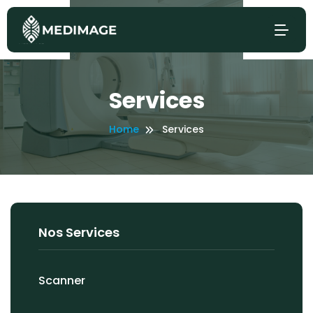
Services
Home
Services
Nos Services
Scanner