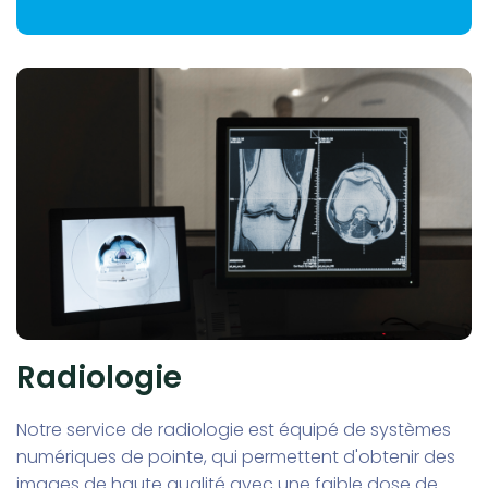
Radiologie
Notre service de radiologie est équipé de systèmes
numériques de pointe, qui permettent d'obtenir des
images de haute qualité avec une faible dose de