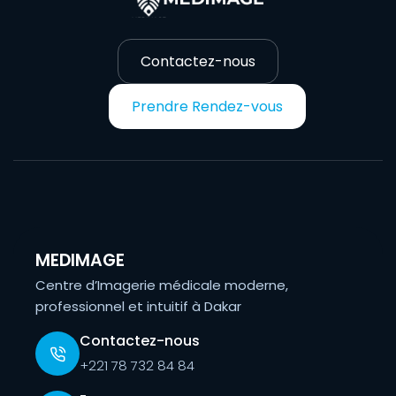
Contactez-nous
Prendre Rendez-vous
MEDIMAGE
Centre d’Imagerie médicale moderne,
professionnel et intuitif à Dakar
Contactez-nous
+221 78 732 84 84