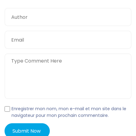
Enregistrer mon nom, mon e-mail et mon site dans le
navigateur pour mon prochain commentaire.