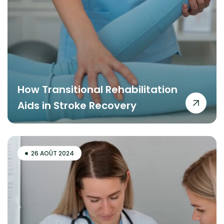
How Transitional Rehabilitation
Aids in Stroke Recovery
26 AOÛT 2024