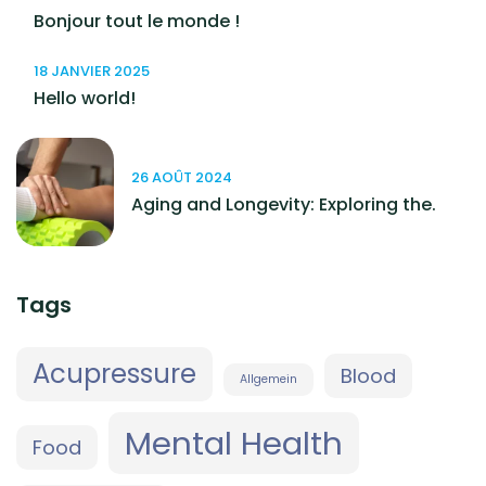
Bonjour tout le monde !
18 JANVIER 2025
Hello world!
26 AOÛT 2024
Aging and Longevity: Exploring the.
Tags
Acupressure
Blood
Allgemein
Mental Health
Food