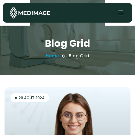
Blog Grid
Home
Blog Grid
26 AOÛT 2024