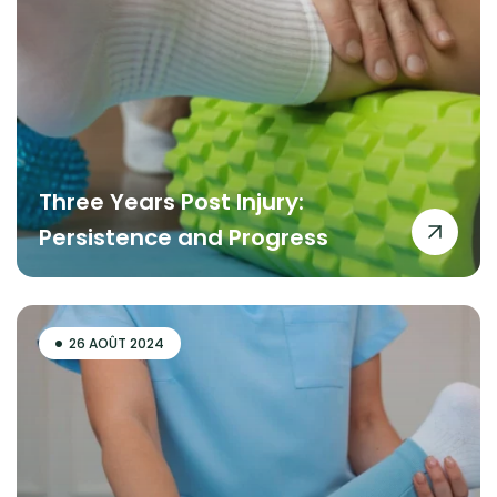
Three Years Post Injury:
Persistence and Progress
26 AOÛT 2024