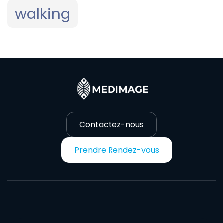
walking
Contactez-nous
Prendre Rendez-vous