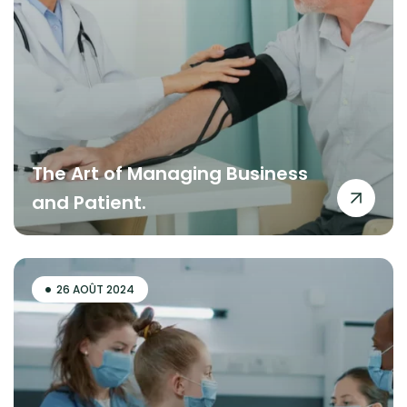
The Art of Managing Business
and Patient.
26 AOÛT 2024