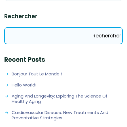
Rechercher
Rechercher
Recent Posts
Bonjour Tout Le Monde !
Hello World!
Aging And Longevity: Exploring The Science Of
Healthy Aging
Cardiovascular Disease: New Treatments And
Preventative Strategies