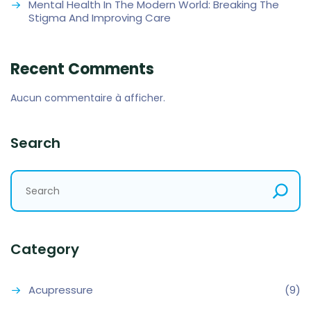
Mental Health In The Modern World: Breaking The
Stigma And Improving Care
Recent Comments
Aucun commentaire à afficher.
Search
Category
Acupressure
(9)