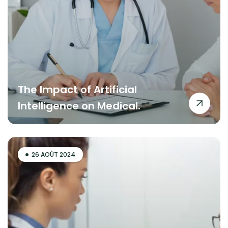
The Impact of Artificial
Intelligence on Medical.
26 AOÛT 2024